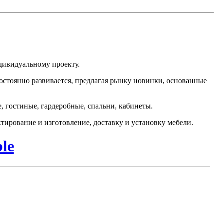
ндивидуальному проекту.
постоянно развивается, предлагая рынку новинки, основанные
, гостиные, гардеробные, спальни, кабинеты.
тирование и изготовление, доставку и установку мебели.
le