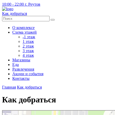
10:00 - 22:00
г. Реутов
Как добраться
О комплексе
Схема этажей
-1 этаж
1 этаж
2 этаж
3 этаж
4 этаж
Магазины
Еда
Развлечения
Акции и события
Контакты
Главная
Как добраться
Как добраться