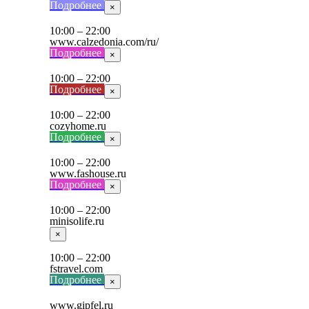
Подробнее
×
10:00 – 22:00
www.calzedonia.com/ru/
Подробнее
×
10:00 – 22:00
Подробнее
×
10:00 – 22:00
cozyhome.ru
Подробнее
×
10:00 – 22:00
www.fashouse.ru
Подробнее
×
10:00 – 22:00
minisolife.ru
×
10:00 – 22:00
fstravel.com
Подробнее
×
www.gipfel.ru