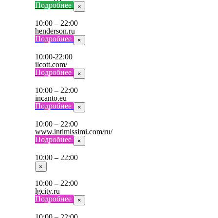
Подробнее
×
10:00 – 22:00
henderson.ru
Подробнее
×
10:00-22:00
ilcott.com/
Подробнее
×
10:00 – 22:00
incanto.eu
Подробнее
×
10:00 – 22:00
www.intimissimi.com/ru/
Подробнее
×
10:00 – 22:00
×
10:00 – 22:00
lgcity.ru
Подробнее
×
10:00 – 22:00