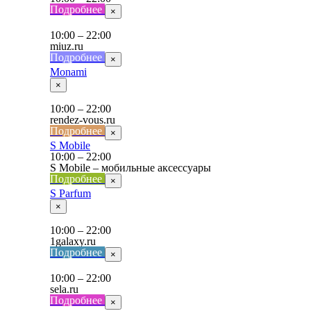
Подробнее
×
10:00 – 22:00
miuz.ru
Подробнее
×
Monami
×
10:00 – 22:00
rendez-vous.ru
Подробнее
×
S Mobile
10:00 – 22:00
S Mobile – мобильные аксессуары
Подробнее
×
S Parfum
×
10:00 – 22:00
1galaxy.ru
Подробнее
×
10:00 – 22:00
sela.ru
Подробнее
×